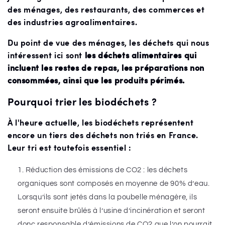
des ménages, des restaurants, des commerces et
des industries agroalimentaires.
Du point de vue des ménages, les déchets qui nous
intéressent ici sont
les déchets alimentaires qui
incluent les restes de repas, les préparations non
consommées, ainsi que les produits périmés.
Pourquoi trier les biodéchets ?
À l'heure actuelle, les biodéchets représentent
encore un tiers des déchets non triés en France.
Leur tri est toutefois essentiel :
Réduction des émissions de CO2 : les déchets
organiques sont composés en moyenne de 90% d’eau.
Lorsqu’ils sont jetés dans la poubelle ménagère, ils
seront ensuite brûlés à l’usine d’incinération et seront
donc responsable d’émissions de CO2 que l’on pourrait