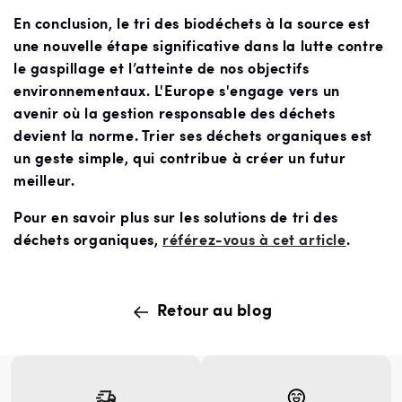
En conclusion, le tri des biodéchets à la source est
une nouvelle étape significative dans la lutte contre
le gaspillage et l’atteinte de nos objectifs
environnementaux. L'Europe s'engage vers un
avenir où la gestion responsable des déchets
devient la norme. Trier ses déchets organiques est
un geste simple, qui contribue à créer un futur
meilleur.
Pour en savoir plus sur les solutions de tri des
déchets organiques,
référez-vous à cet article
.
Retour au blog