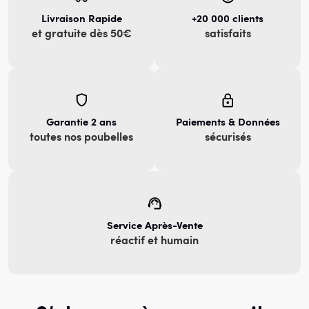
Livraison Rapide
+20 000 clients
et gratuite dès 50€
satisfaits
Garantie 2 ans
Paiements & Données
toutes nos poubelles
sécurisés
Service Après-Vente
réactif et humain