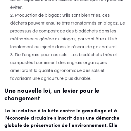
éviter.
Production de biogaz : S’ils sont bien triés, ces
déchets peuvent ensuite être transformés en biogaz. Le
processus de compostage des biodéchets dans les
méthaniseurs génère du biogaz, pouvant être utilisé
localement ou injecté dans le réseau de gaz naturel.
De l’engrais pour nos sols : Les biodéchets triés et
compostés fournissent des engrais organiques,
améliorant la qualité agronomique des sols et
favorisant une agriculture plus durable.
Une nouvelle loi, un levier pour le
changement
La loi relative à la lutte contre le gaspillage et à
l'économie circulaire s'inscrit dans une démarche
globale de préservation de l'environnement. Elle