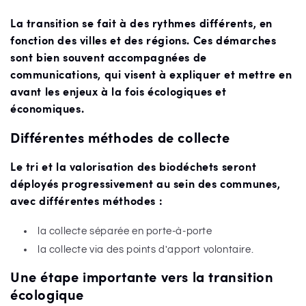
La transition se fait à des rythmes différents, en
fonction des villes et des régions. Ces démarches
sont bien souvent accompagnées de
communications, qui visent à expliquer et mettre en
avant les enjeux à la fois écologiques et
économiques.
Différentes méthodes de collecte
Le tri et la valorisation des biodéchets seront
déployés progressivement au sein des communes,
avec différentes méthodes :
la collecte séparée en porte-à-porte
la collecte via des points d'apport volontaire.
Une étape importante vers la transition
écologique