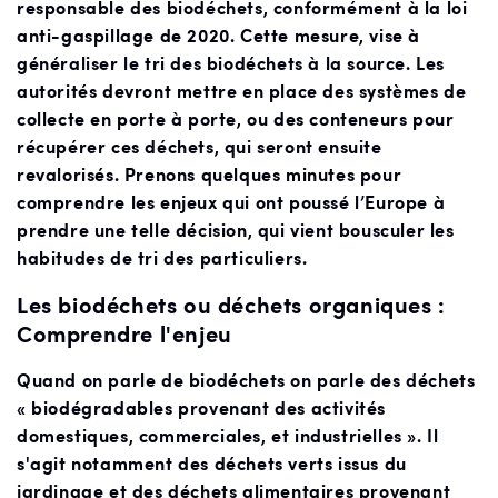
responsable des biodéchets, conformément à la loi
anti-gaspillage de 2020. Cette mesure, vise à
généraliser le tri des biodéchets à la source. Les
autorités devront mettre en place des systèmes de
collecte en porte à porte, ou des conteneurs pour
récupérer ces déchets, qui seront ensuite
revalorisés. Prenons quelques minutes pour
comprendre les enjeux qui ont poussé l’Europe à
prendre une telle décision, qui vient bousculer les
habitudes de tri des particuliers.
Les biodéchets ou déchets organiques :
Comprendre l'enjeu
Quand on parle de biodéchets on parle des déchets
« biodégradables provenant des activités
domestiques, commerciales, et industrielles ». Il
s'agit notamment des déchets verts issus du
jardinage et des déchets alimentaires provenant