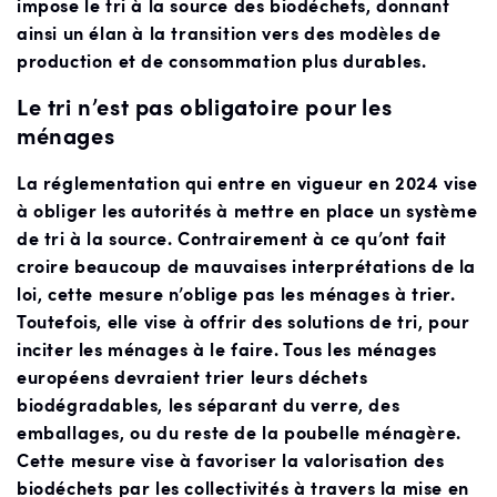
impose le tri à la source des biodéchets, donnant
ainsi un élan à la transition vers des modèles de
production et de consommation plus durables.
Le tri n’est pas obligatoire pour les
ménages
La réglementation qui entre en vigueur en 2024 vise
à obliger les autorités à mettre en place un système
de tri à la source. Contrairement à ce qu’ont fait
croire beaucoup de mauvaises interprétations de la
loi, cette mesure n’oblige pas les ménages à trier.
Toutefois, elle vise à offrir des solutions de tri, pour
inciter les ménages à le faire. Tous les ménages
européens devraient trier leurs déchets
biodégradables, les séparant du verre, des
emballages, ou du reste de la poubelle ménagère.
Cette mesure vise à favoriser la valorisation des
biodéchets par les collectivités à travers la mise en