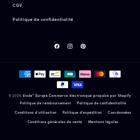
CGV
Politique de confidentialité
Facebook
Instagram
Pinterest
Moyens
de
paiement
© 2026,
klode° Europe
Commerce électronique propulsé par Shopify
Politique de remboursement
Politique de confidentialité
Conditions d’utilisation
Politique d’expédition
Coordonnées
Conditions générales de vente
Mentions légales