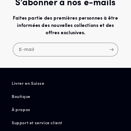
S’abonner à nos e-mails
Faites partie des premières personnes à être
informées des nouvelles collections et des
offres exclusives.
E-mail
Livrer en Suisse
Boutique
À propos
Support et service client