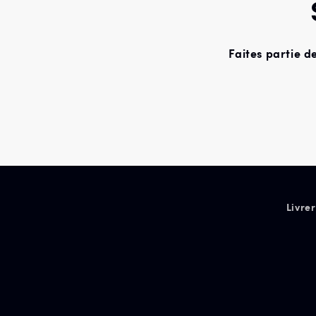
Faites partie d
Livrer