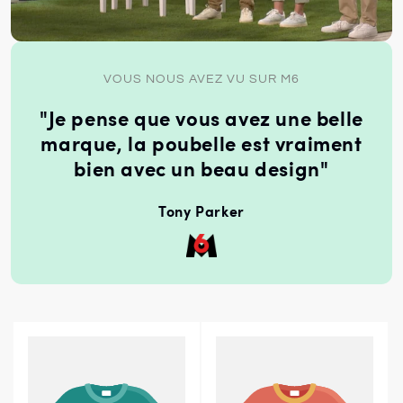
VOUS NOUS AVEZ VU SUR M6
"Je pense que vous avez une belle
marque, la poubelle est vraiment
bien avec un beau design"
Tony Parker