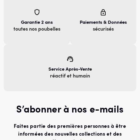
Garantie 2 ans
Paiements & Données
toutes nos poubelles
sécurisés
Service Après-Vente
réactif et humain
S’abonner à nos e-mails
Faites partie des premières personnes à être
informées des nouvelles collections et des